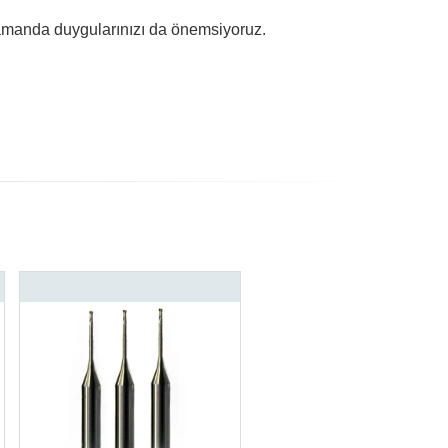
zamanda duygularınızı da önemsiyoruz.