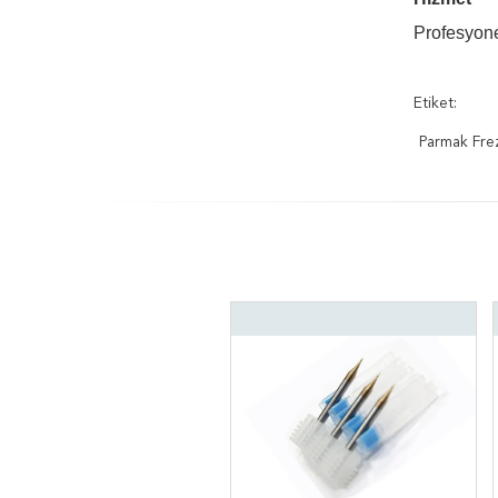
Profesyone
Etiket:
Parmak Fre