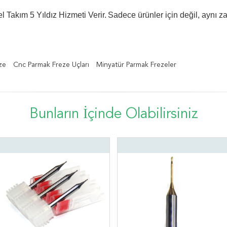
l Takım 5 Yıldız Hizmeti Verir.
Sadece ürünler için değil, aynı 
ze
Cnc Parmak Freze Uçları
Minyatür Parmak Frezeler
Bunların İçinde Olabilirsiniz