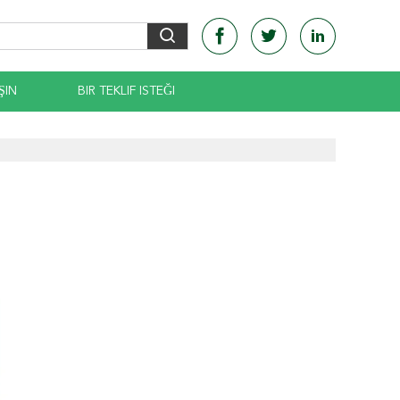
ŞIN
BIR TEKLIF ISTEĞI