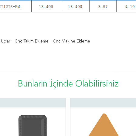
 Uçlar
Cnc Takım Ekleme
Cnc Makine Ekleme
Bunların İçinde Olabilirsiniz